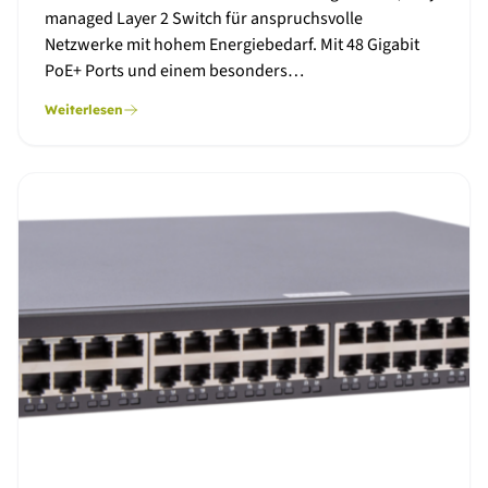
managed Layer 2 Switch für anspruchsvolle
Netzwerke mit hohem Energiebedarf. Mit 48 Gigabit
PoE+ Ports und einem besonders…
Weiterlesen