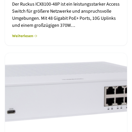
Der Ruckus ICX8100-48P ist ein leistungsstarker Access
Switch für größere Netzwerke und anspruchsvolle
Umgebungen. Mit 48 Gigabit PoE+ Ports, 10G Uplinks
und einem großzügigen 370W…
Weiterlesen