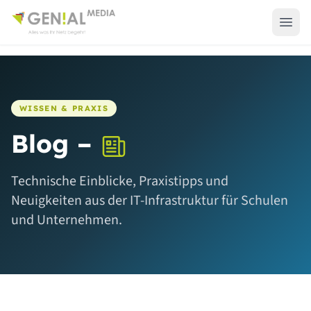
WISSEN & PRAXIS
Blog –
Technische Einblicke, Praxistipps und
Neuigkeiten aus der IT-Infrastruktur für Schulen
und Unternehmen.