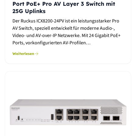
Port PoE+ Pro AV Layer 3 Switch mit
25G Uplinks
Der Ruckus ICX8200-24PV ist ein leistungsstarker Pro
AV Switch, speziell entwickelt für moderne Audio-,
Video- und AV-over-IP Netzwerke. Mit 24 Gigabit PoE+
Ports, vorkonfigurierten AV-Profilen…
Weiterlesen