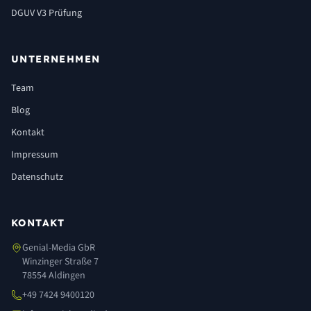
DGUV V3 Prüfung
UNTERNEHMEN
Team
Blog
Kontakt
Impressum
Datenschutz
KONTAKT
Genial-Media GbR
Winzinger Straße 7
78554 Aldingen
+49 7424 9400120