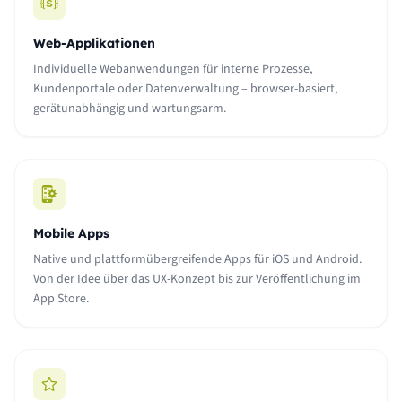
Web-Applikationen
Individuelle Webanwendungen für interne Prozesse,
Kundenportale oder Datenverwaltung – browser-basiert,
gerätunabhängig und wartungsarm.
Mobile Apps
Native und plattformübergreifende Apps für iOS und Android.
Von der Idee über das UX-Konzept bis zur Veröffentlichung im
App Store.