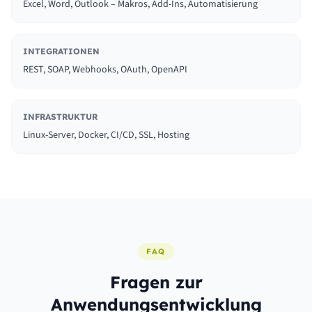
Excel, Word, Outlook – Makros, Add-Ins, Automatisierung
INTEGRATIONEN
REST, SOAP, Webhooks, OAuth, OpenAPI
INFRASTRUKTUR
Linux-Server, Docker, CI/CD, SSL, Hosting
FAQ
Fragen zur
Anwendungsentwicklung