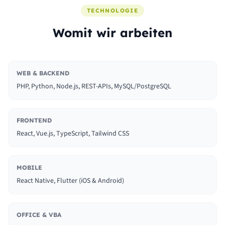
TECHNOLOGIE
Womit wir arbeiten
WEB & BACKEND
PHP, Python, Node.js, REST-APIs, MySQL/PostgreSQL
FRONTEND
React, Vue.js, TypeScript, Tailwind CSS
MOBILE
React Native, Flutter (iOS & Android)
OFFICE & VBA