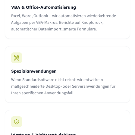
VBA & Office-Automatisierung
Excel, Word, Outlook – wir automatisieren wiederkehrende
Aufgaben per VBA-Makros. Berichte auf Knopfdruck,
automatischer Datenimport, smarte Formulare.
Spezialanwendungen
Wenn Standardsoftware nicht reicht: wir entwickeln
maßgeschneiderte Desktop- oder Serveranwendungen für
Ihren spezifischen Anwendungsfall.