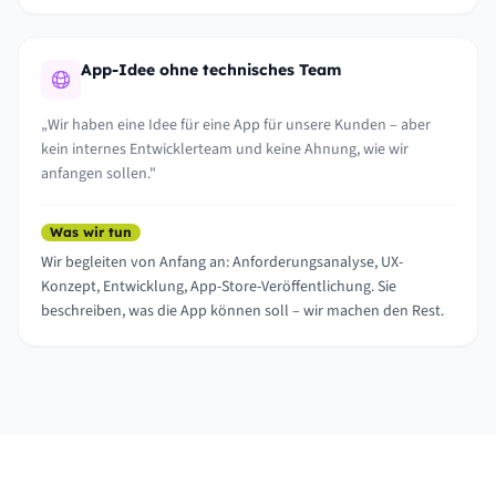
App-Idee ohne technisches Team
„Wir haben eine Idee für eine App für unsere Kunden – aber
kein internes Entwicklerteam und keine Ahnung, wie wir
anfangen sollen."
Was wir tun
Wir begleiten von Anfang an: Anforderungsanalyse, UX-
Konzept, Entwicklung, App-Store-Veröffentlichung. Sie
beschreiben, was die App können soll – wir machen den Rest.