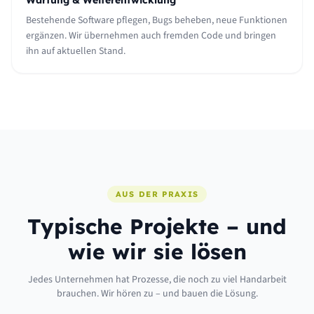
Wartung & Weiterentwicklung
Bestehende Software pflegen, Bugs beheben, neue Funktionen
ergänzen. Wir übernehmen auch fremden Code und bringen
ihn auf aktuellen Stand.
AUS DER PRAXIS
Typische Projekte – und
wie wir sie lösen
Jedes Unternehmen hat Prozesse, die noch zu viel Handarbeit
brauchen. Wir hören zu – und bauen die Lösung.