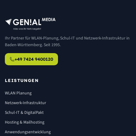
Ihr Partner für WLAN-Planung, Schul-IT und Netzwerk-Infrastruktur in
Baden-Württemberg. Seit 1995.
+49 7424 9400120
LEISTUNGEN
WLAN Planung
Netzwerk-Infrastruktur
Schul-IT & DigitalPakt
Hosting & Mailhosting
Anwendungsentwicklung