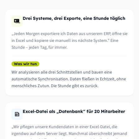
Drei Systeme, drei Exporte, eine Stunde täglich
„Jeden Morgen exportiere ich Daten aus unserem ERP, öffne sie
in Excel und kopiere sie manuell ins nächste System." Eine
Stunde – jeden Tag, für immer.
Was wir tun
Wir analysieren alle drei Schnittstellen und bauen eine
automatische Synchronisation. Daten fließen in Echtzeit, ohne
menschliches Zutun. Die Stunde gibt es zurück.
Excel-Datei als „Datenbank" für 20 Mitarbeiter
„Wir pflegen unsere Kundendaten in einer Excel-Datei, die
irgendwo auf dem Server liegt. Manchmal überschreibt jemand