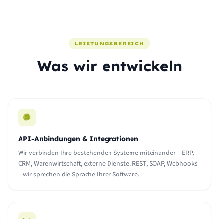
LEISTUNGSBEREICH
Was wir entwickeln
API-Anbindungen & Integrationen
Wir verbinden Ihre bestehenden Systeme miteinander – ERP,
CRM, Warenwirtschaft, externe Dienste. REST, SOAP, Webhooks
– wir sprechen die Sprache Ihrer Software.