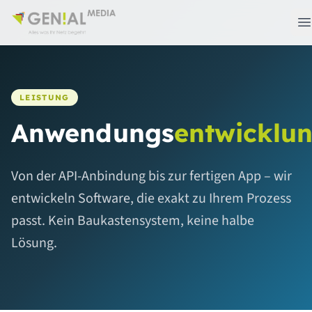
LEISTUNG
Anwendungs
entwicklu
Von der API-Anbindung bis zur fertigen App – wir
entwickeln Software, die exakt zu Ihrem Prozess
passt. Kein Baukastensystem, keine halbe
Lösung.