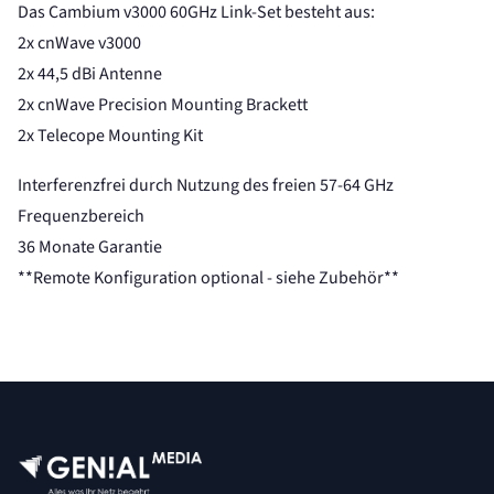
Das Cambium v3000 60GHz Link-Set besteht aus:
2x cnWave v3000
2x 44,5 dBi Antenne
2x cnWave Precision Mounting Brackett
2x Telecope Mounting Kit
Interferenzfrei durch Nutzung des freien 57-64 GHz
Frequenzbereich
36 Monate Garantie
**Remote Konfiguration optional - siehe Zubehör**