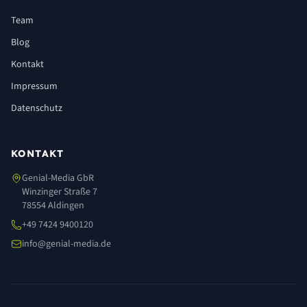
Team
Blog
Kontakt
Impressum
Datenschutz
KONTAKT
Genial-Media GbR
Winzinger Straße 7
78554 Aldingen
+49 7424 9400120
info@genial-media.de