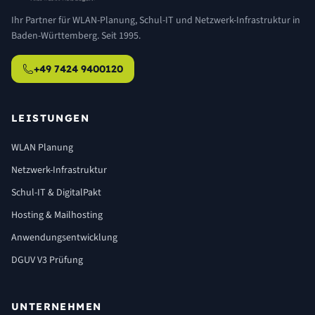
Ihr Partner für WLAN-Planung, Schul-IT und Netzwerk-Infrastruktur in
Baden-Württemberg. Seit 1995.
+49 7424 9400120
LEISTUNGEN
WLAN Planung
Netzwerk-Infrastruktur
Schul-IT & DigitalPakt
Hosting & Mailhosting
Anwendungsentwicklung
DGUV V3 Prüfung
UNTERNEHMEN