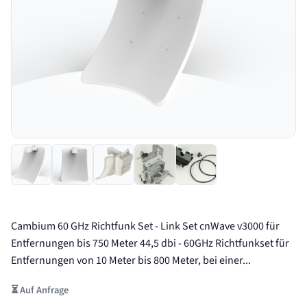
Cambium 60 GHz Richtfunk Set - Link Set cnWave v3000 für
Entfernungen bis 750 Meter 44,5 dbi - 60GHz Richtfunkset für
Entfernungen von 10 Meter bis 800 Meter, bei einer...
⏳ Auf Anfrage