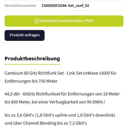
Herstellernummer
C600500C024A-Set_conf_02
Datenblatt herunterladen (PDF)
Produkt anfragen
Produktbeschreibung
Cambium 60 GHz Richtfunk Set - Link Set cnWave v3000 für
Entfernungen bis 750 Meter
44,5 dbi - 60GHz Richtfunkset für Entfernungen von 10 Meter
bis 800 Meter, bei einer Verfuegbarkeit von 99.998% !
bis zu 3,6 Gbit's (1,8 Gbit's uplink und 1,8 Gbit's downlink)
und über Channel Bonding bis zu 7,2 Gbit's