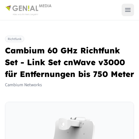
Richtfunk
Cambium 60 GHz Richtfunk
Set - Link Set cnWave v3000
für Entfernungen bis 750 Meter
Cambium Networks