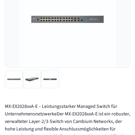
MX-EX2028xxA-E – Leistungsstarker Managed Switch für
UnternehmensnetzwerkeDer MX-EX2028xxA-E ist ein robuster,
verwalteter Layer-2/3-Switch von Cambium Networks, der
hohe Leistung und flexible Anschlussmöglichkeiten für