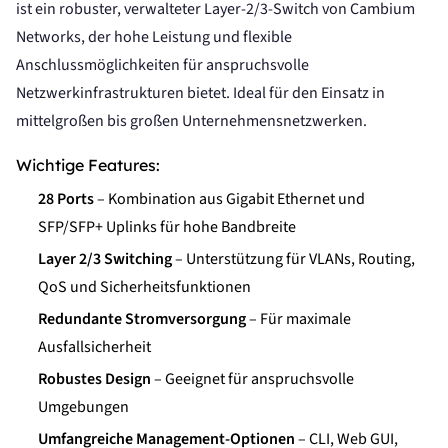
ist ein robuster, verwalteter Layer-2/3-Switch von Cambium
Networks, der hohe Leistung und flexible
Anschlussmöglichkeiten für anspruchsvolle
Netzwerkinfrastrukturen bietet. Ideal für den Einsatz in
mittelgroßen bis großen Unternehmensnetzwerken.
Wichtige Features:
28 Ports
– Kombination aus Gigabit Ethernet und
SFP/SFP+ Uplinks für hohe Bandbreite
Layer 2/3 Switching
– Unterstützung für VLANs, Routing,
QoS und Sicherheitsfunktionen
Redundante Stromversorgung
– Für maximale
Ausfallsicherheit
Robustes Design
– Geeignet für anspruchsvolle
Umgebungen
Umfangreiche Management-Optionen
– CLI, Web GUI,