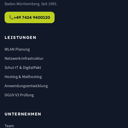
Baden-Württemberg. Seit 1995.
+49 7424 9400120
LEISTUNGEN
WLAN Planung
Netzwerk-Infrastruktur
Schul-IT & DigitalPakt
Hosting & Mailhosting
Anwendungsentwicklung
DGUV V3 Prüfung
UNTERNEHMEN
Team