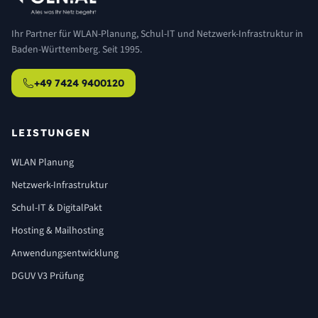
Ihr Partner für WLAN-Planung, Schul-IT und Netzwerk-Infrastruktur in
Baden-Württemberg. Seit 1995.
+49 7424 9400120
LEISTUNGEN
WLAN Planung
Netzwerk-Infrastruktur
Schul-IT & DigitalPakt
Hosting & Mailhosting
Anwendungsentwicklung
DGUV V3 Prüfung