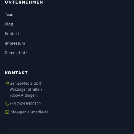
UNTERNEHMEN
Team
Blog
Kontakt
Impressum
Datenschutz
KONTAKT
Genial-Media GbR
Winzinger Straße 7
78554 Aldingen
+49 7424 9400120
info@genial-media.de