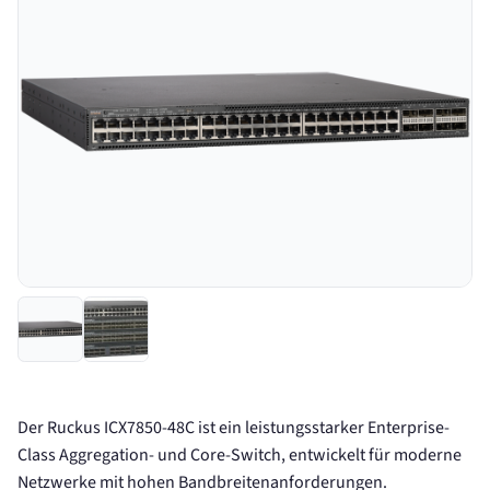
Der Ruckus ICX7850-48C ist ein leistungsstarker Enterprise-
Class Aggregation- und Core-Switch, entwickelt für moderne
Netzwerke mit hohen Bandbreitenanforderungen.