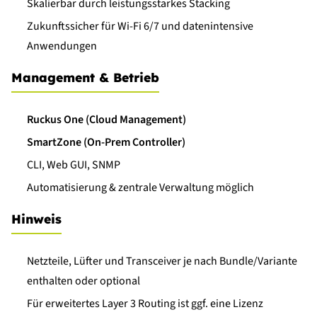
Skalierbar durch leistungsstarkes Stacking
Zukunftssicher für Wi-Fi 6/7 und datenintensive
Anwendungen
Management & Betrieb
Ruckus One (Cloud Management)
SmartZone (On-Prem Controller)
CLI, Web GUI, SNMP
Automatisierung & zentrale Verwaltung möglich
Hinweis
Netzteile, Lüfter und Transceiver je nach Bundle/Variante
enthalten oder optional
Für erweitertes Layer 3 Routing ist ggf. eine Lizenz