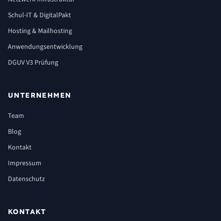
Schul-IT & DigitalPakt
Hosting & Mailhosting
Anwendungsentwicklung
DGUV V3 Prüfung
UNTERNEHMEN
Team
Blog
Kontakt
Impressum
Datenschutz
KONTAKT