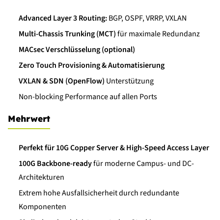
Advanced Layer 3 Routing:
BGP, OSPF, VRRP, VXLAN
Multi-Chassis Trunking (MCT)
für maximale Redundanz
MACsec Verschlüsselung (optional)
Zero Touch Provisioning & Automatisierung
VXLAN & SDN (OpenFlow)
Unterstützung
Non-blocking Performance auf allen Ports
Mehrwert
Perfekt für 10G Copper Server & High-Speed Access Layer
100G Backbone-ready
für moderne Campus- und DC-
Architekturen
Extrem hohe Ausfallsicherheit durch redundante
Komponenten