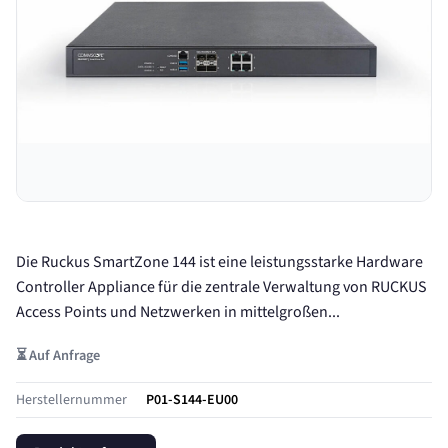
Die Ruckus SmartZone 144 ist eine leistungsstarke Hardware
Controller Appliance für die zentrale Verwaltung von RUCKUS
Access Points und Netzwerken in mittelgroßen...
⏳ Auf Anfrage
Herstellernummer
P01-S144-EU00