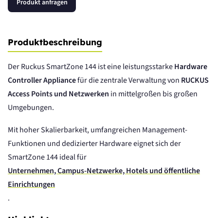
Produkt anfragen
Produktbeschreibung
Der Ruckus SmartZone 144 ist eine leistungsstarke
Hardware
Controller Appliance
für die zentrale Verwaltung von
RUCKUS
Access Points und Netzwerken
in mittelgroßen bis großen
Umgebungen.
Mit hoher Skalierbarkeit, umfangreichen Management-
Funktionen und dedizierter Hardware eignet sich der
SmartZone 144 ideal für
Unternehmen, Campus-Netzwerke, Hotels und öffentliche
Einrichtungen
.