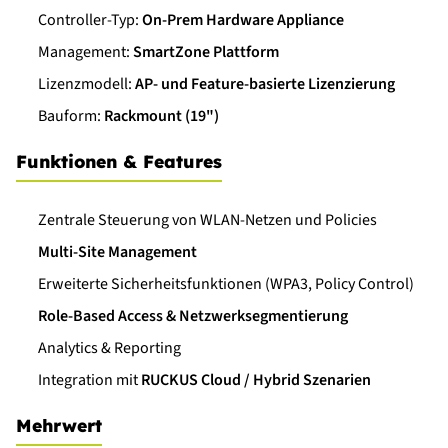
Controller-Typ:
On-Prem Hardware Appliance
Management:
SmartZone Plattform
Lizenzmodell:
AP- und Feature-basierte Lizenzierung
Bauform:
Rackmount (19")
Funktionen & Features
Zentrale Steuerung von WLAN-Netzen und Policies
Multi-Site Management
Erweiterte Sicherheitsfunktionen (WPA3, Policy Control)
Role-Based Access & Netzwerksegmentierung
Analytics & Reporting
Integration mit
RUCKUS Cloud / Hybrid Szenarien
Mehrwert