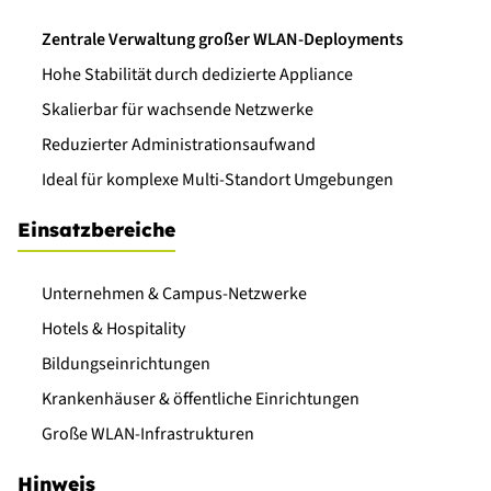
Zentrale Verwaltung großer WLAN-Deployments
Hohe Stabilität durch dedizierte Appliance
Skalierbar für wachsende Netzwerke
Reduzierter Administrationsaufwand
Ideal für komplexe Multi-Standort Umgebungen
Einsatzbereiche
Unternehmen & Campus-Netzwerke
Hotels & Hospitality
Bildungseinrichtungen
Krankenhäuser & öffentliche Einrichtungen
Große WLAN-Infrastrukturen
Hinweis