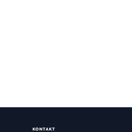
KONTAKT