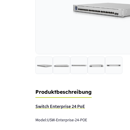
Produktbeschreibung
Switch Enterprise 24 PoE
Model:USW-Enterprise-24-POE