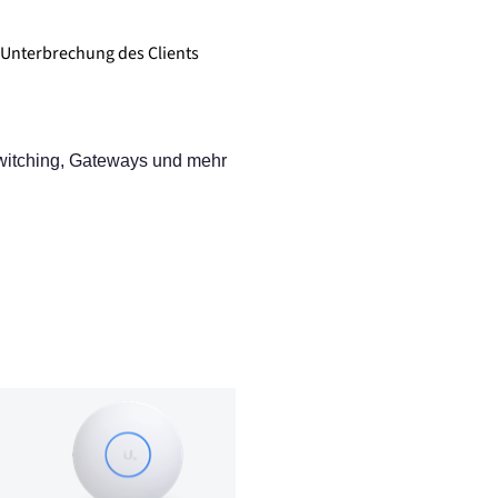
r Unterbrechung des Clients
Switching, Gateways und mehr