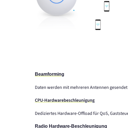
Beamforming
Daten werden mit mehreren Antennen gesendet
CPU-Hardwarebeschleunigung
Dediziertes Hardware-Offload für QoS, Gastste
Radio Hardware-Beschleunigung