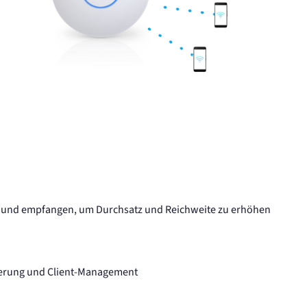
 und empfangen, um Durchsatz und Reichweite zu erhöhen
uerung und Client-Management