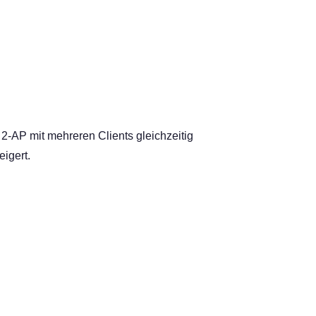
2-AP mit mehreren Clients gleichzeitig
igert.