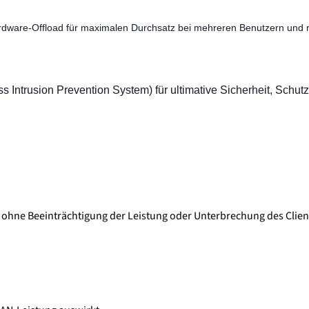
dware-Offload für maximalen Durchsatz bei mehreren Benutzern und r
s Intrusion Prevention System) für ultimative Sicherheit, Sch
- ohne Beeinträchtigung der Leistung oder Unterbrechung des Clien