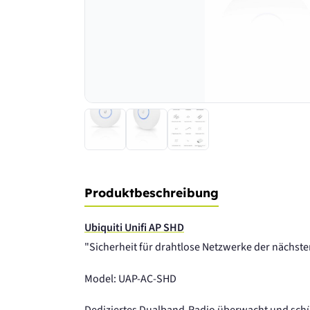
Produktbeschreibung
Ubiquiti Unifi AP SHD
"Sicherheit für drahtlose Netzwerke der nächste
Model: UAP-AC-SHD