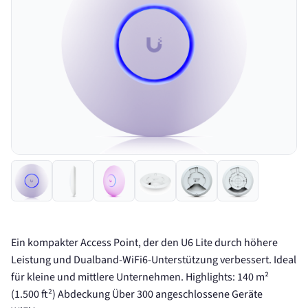
Ein kompakter Access Point, der den U6 Lite durch höhere
Leistung und Dualband-WiFi6-Unterstützung verbessert. Ideal
für kleine und mittlere Unternehmen. Highlights: 140 m²
(1.500 ft²) Abdeckung Über 300 angeschlossene Geräte