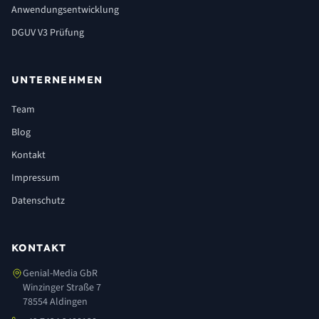
Anwendungsentwicklung
DGUV V3 Prüfung
UNTERNEHMEN
Team
Blog
Kontakt
Impressum
Datenschutz
KONTAKT
Genial-Media GbR
Winzinger Straße 7
78554 Aldingen