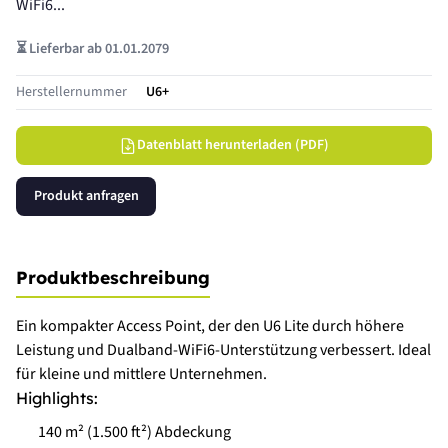
WiFi6...
⏳ Lieferbar ab 01.01.2079
Herstellernummer
U6+
Datenblatt herunterladen (PDF)
Produkt anfragen
Produktbeschreibung
Ein kompakter Access Point, der den U6 Lite durch höhere
Leistung und Dualband-WiFi6-Unterstützung verbessert. Ideal
für kleine und mittlere Unternehmen.
Highlights:
140 m² (1.500 ft²) Abdeckung