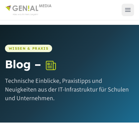
WISSEN & PRAXIS
Blog –
Technische Einblicke, Praxistipps und
Neuigkeiten aus der IT-Infrastruktur für Schulen
und Unternehmen.